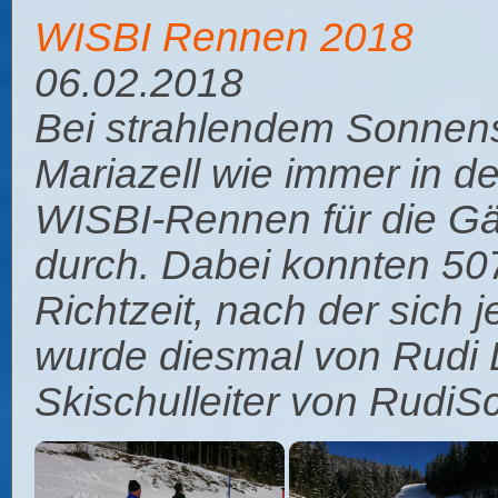
WISBI Rennen 2018
06.02.2018
Bei strahlendem Sonnen
Mariazell wie immer in d
WISBI-Rennen für die Gä
durch. Dabei konnten 507
Richtzeit, nach der sich j
wurde diesmal von Rudi D
Skischulleiter von RudiSc