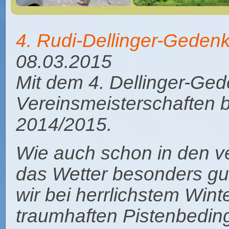
4. Rudi-Dellinger-Gede
08.03.2015
Mit dem 4. Dellinger-Ge
Vereinsmeisterschaften 
2014/2015.
Wie auch schon in den v
das Wetter besonders gu
wir bei herrlichstem Win
traumhaften Pistenbedin