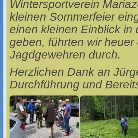
Wintersportverein Mariaz
kleinen Sommerfeier ein
einen kleinen Einblick i
geben, führten wir heuer
Jagdgewehren durch.
Herzlichen Dank an Jürg
Durchführung und Bereit