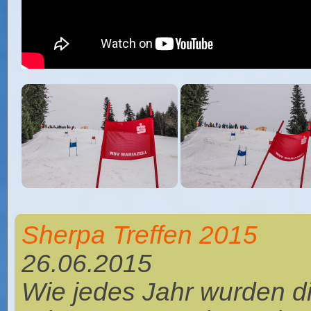
Sherpa Treffen 2015
26.06.2015
Wie jedes Jahr wurden 