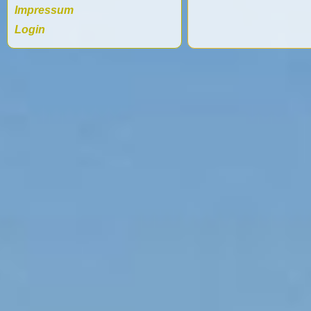
Impressum
Login