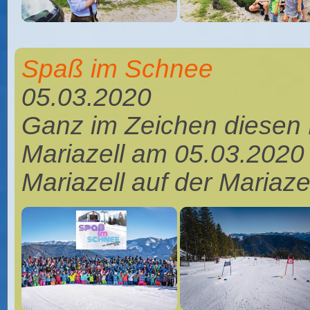
Spaß im Schnee
05.03.2020
Ganz im Zeichen diesen 
Mariazell am 05.03.2020
Mariazell auf der Mariaze