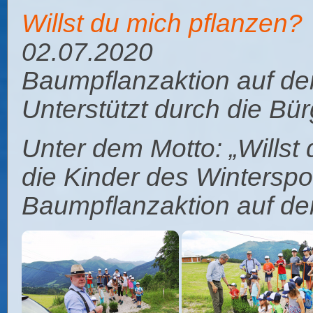
Willst du mich pflanzen?
02.07.2020
Baumpflanzaktion auf der
Unterstützt durch die B
Unter dem Motto:
„Willst
die Kinder des Winterspor
Baumpflanzaktion auf der