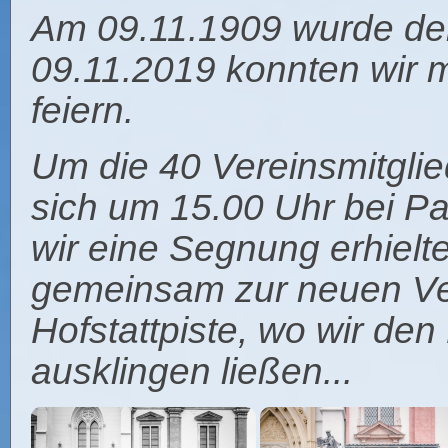
Am 09.11.1909 wurde d
09.11.2019 konnten wir m
feiern.
Um die 40 Vereinsmitgliede
sich um 15.00 Uhr bei Pat
wir eine Segnung erhielt
gemeinsam zur neuen Ver
Hofstattpiste, wo wir de
ausklingen ließen...