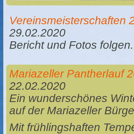
Vereinsmeisterschaften 
29.02.2020
Bericht und Fotos folgen..
Mariazeller Pantherlauf 
22.02.2020
Ein wunderschönes Winter
auf der Mariazeller Bürge
Mit frühlingshaften Temp