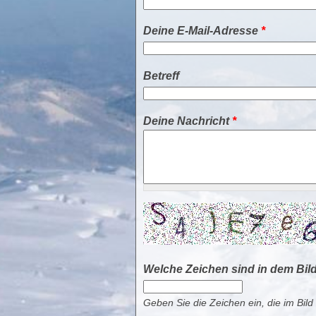
Deine E-Mail-Adresse
*
Betreff
Deine Nachricht
*
Welche Zeichen sind in dem Bil
Geben Sie die Zeichen ein, die im Bild