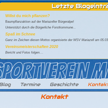
Letzte Blogeintr
Willst du mich pflanzen?
Baumpflanzaktion auf der Mariazeller Bürgeralpe!
Unterstützt durch die Bürgerliche Forstkommune...
Spaß im Schnee
Ganz im Zeichen diesen Mottos organisierte der WSV Mariazell am 05.03
Vereinsmeisterschaften 2020
Bericht und Fotos folgen....
Blog
Termine
Geschichte
Kontak
Kontakt