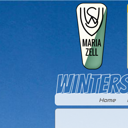
Direkt zum Inhalt
Home