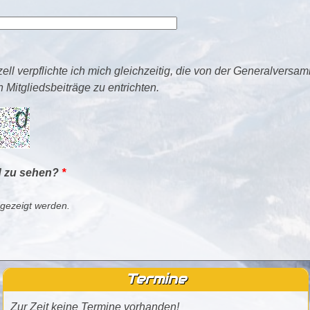
ell verpflichte ich mich gleichzeitig, die von der Generalversa
Mitgliedsbeiträge zu entrichten.
d zu sehen?
*
 gezeigt werden.
Termine
Zur Zeit keine Termine vorhanden!