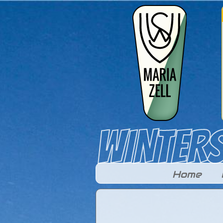
Direkt zum Inhalt
Home