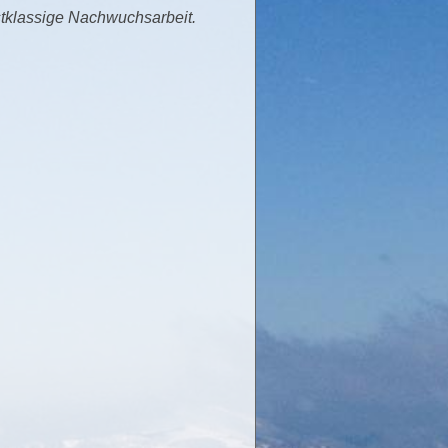
stklassige Nachwuchsarbeit.