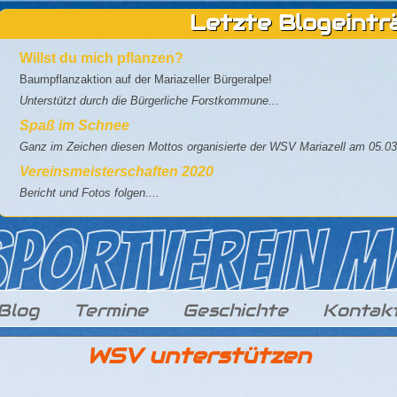
Letzte Blogeintr
Willst du mich pflanzen?
Baumpflanzaktion auf der Mariazeller Bürgeralpe!
Unterstützt durch die Bürgerliche Forstkommune...
Spaß im Schnee
Ganz im Zeichen diesen Mottos organisierte der WSV Mariazell am 05.03
Vereinsmeisterschaften 2020
Bericht und Fotos folgen....
Blog
Termine
Geschichte
Kontak
WSV unterstützen