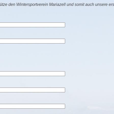
ütze den Wintersportverein Mariazell und somit auch unsere er